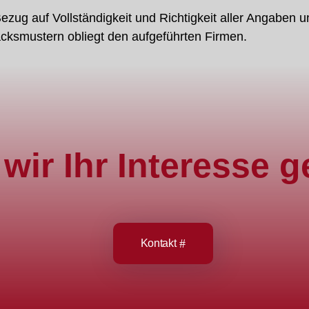
zug auf Vollständigkeit und Richtigkeit aller Angaben u
smustern obliegt den aufgeführten Firmen.
wir Ihr Interesse 
Kontakt