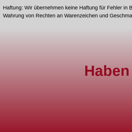
Haftung: Wir übernehmen keine Haftung für Fehler in Be
Wahrung von Rechten an Warenzeichen und Geschmack
Haben 