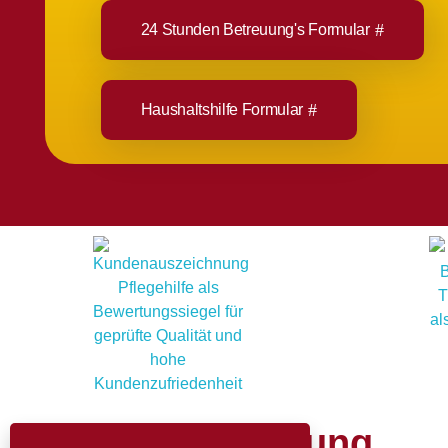
24 Stunden Betreuung's Formular
Haushaltshilfe Formular
Verwaltung