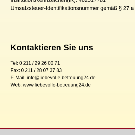
Umsatzsteuer-Identifikationsnummer gemäß § 27 
Kontaktieren Sie uns
Tel: 0 211 / 29 26 00 71
Fax: 0 211 / 28 07 37 83
E-Mail: info@liebevolle-betreuung24.de
Web: www.liebevolle-betreuung24.de