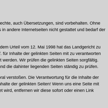
 Rechte, auch Übersetzungen, sind vorbehalten. Ohne
n andere Internetseiten nicht gestattet und bedarf der
 dem Urteil vom 12. Mai 1998 hat das Landgericht zu
ür Inhalte der gelinkten Seiten mit zu verantworten
 werden. Wir prüfen die gelinkten Seiten sorgfältig.
nd die dahinter liegenden Seiten ständig zu prüfen.
ral verstoßen. Die Verantwortung für die Inhalte der
Inhalte der gelinkten Seiten! Wenn uns eine Seite mit
wird, entfernen wir diese sofort oder einen Link