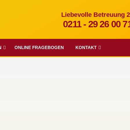
Liebevolle Betreuung 
0211 - 29 26 00 7
N
ONLINE FRAGEBOGEN
KONTAKT