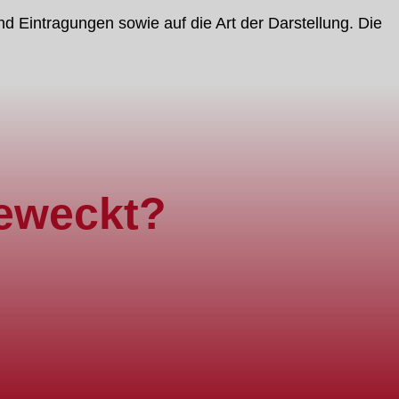
nd Eintragungen sowie auf die Art der Darstellung. Die
geweckt?