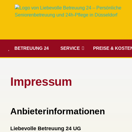
Liebevolle Betreuung 24 - 24H Betreuung Deutschlandweit
BETREUUNG 24
SERVICE
PREISE & KOSTE
Impressum
Anbieterinformationen
Liebevolle Betreuung 24 UG